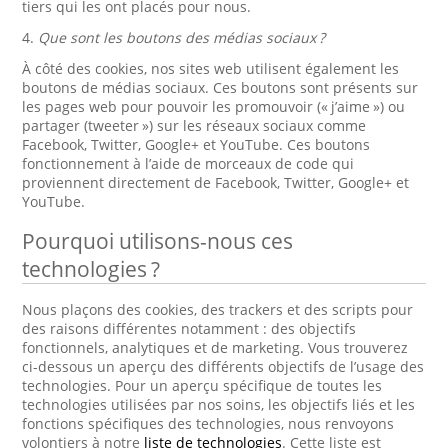
tiers qui les ont placés pour nous.
4.
Que sont les boutons des médias sociaux ?
À côté des cookies, nos sites web utilisent également les
boutons de médias sociaux. Ces boutons sont présents sur
les pages web pour pouvoir les promouvoir (« j’aime ») ou
partager (tweeter ») sur les réseaux sociaux comme
Facebook, Twitter, Google+ et YouTube. Ces boutons
fonctionnement à l’aide de morceaux de code qui
proviennent directement de Facebook, Twitter, Google+ et
YouTube.
Pourquoi utilisons-nous ces
technologies ?
Nous plaçons des cookies, des trackers et des scripts pour
des raisons différentes notamment : des objectifs
fonctionnels, analytiques et de marketing. Vous trouverez
ci-dessous un aperçu des différents objectifs de l’usage des
technologies. Pour un aperçu spécifique de toutes les
technologies utilisées par nos soins, les objectifs liés et les
fonctions spécifiques des technologies, nous renvoyons
volontiers à notre
liste de technologies
. Cette liste est