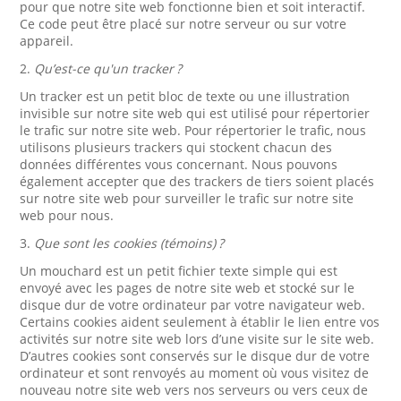
pour que notre site web fonctionne bien et soit interactif.
Ce code peut être placé sur notre serveur ou sur votre
appareil.
2.
Qu’est-ce qu'un tracker ?
Un tracker est un petit bloc de texte ou une illustration
invisible sur notre site web qui est utilisé pour répertorier
le trafic sur notre site web. Pour répertorier le trafic, nous
utilisons plusieurs trackers qui stockent chacun des
données différentes vous concernant. Nous pouvons
également accepter que des trackers de tiers soient placés
sur notre site web pour surveiller le trafic sur notre site
web pour nous.
3.
Que sont les cookies (témoins) ?
Un mouchard est un petit fichier texte simple qui est
envoyé avec les pages de notre site web et stocké sur le
disque dur de votre ordinateur par votre navigateur web.
Certains cookies aident seulement à établir le lien entre vos
activités sur notre site web lors d’une visite sur le site web.
D’autres cookies sont conservés sur le disque dur de votre
ordinateur et sont renvoyés au moment où vous visitez de
nouveau notre site web vers nos serveurs ou vers ceux de