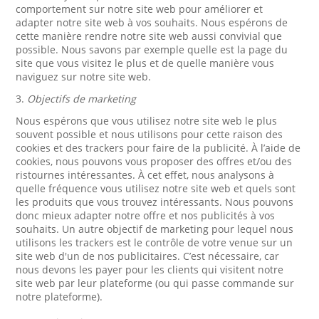
comportement sur notre site web pour améliorer et
adapter notre site web à vos souhaits. Nous espérons de
cette manière rendre notre site web aussi convivial que
possible. Nous savons par exemple quelle est la page du
site que vous visitez le plus et de quelle manière vous
naviguez sur notre site web.
3.
Objectifs de marketing
Nous espérons que vous utilisez notre site web le plus
souvent possible et nous utilisons pour cette raison des
cookies et des trackers pour faire de la publicité. À l’aide de
cookies, nous pouvons vous proposer des offres et/ou des
ristournes intéressantes. À cet effet, nous analysons à
quelle fréquence vous utilisez notre site web et quels sont
les produits que vous trouvez intéressants. Nous pouvons
donc mieux adapter notre offre et nos publicités à vos
souhaits. Un autre objectif de marketing pour lequel nous
utilisons les trackers est le contrôle de votre venue sur un
site web d'un de nos publicitaires. C’est nécessaire, car
nous devons les payer pour les clients qui visitent notre
site web par leur plateforme (ou qui passe commande sur
notre plateforme).