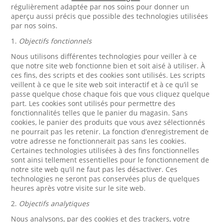
régulièrement adaptée par nos soins pour donner un
aperçu aussi précis que possible des technologies utilisées
par nos soins.
1.
Objectifs fonctionnels
Nous utilisons différentes technologies pour veiller à ce
que notre site web fonctionne bien et soit aisé à utiliser. À
ces fins, des scripts et des cookies sont utilisés. Les scripts
veillent à ce que le site web soit interactif et à ce qu’il se
passe quelque chose chaque fois que vous cliquez quelque
part. Les cookies sont utilisés pour permettre des
fonctionnalités telles que le panier du magasin. Sans
cookies, le panier des produits que vous avez sélectionnés
ne pourrait pas les retenir. La fonction d’enregistrement de
votre adresse ne fonctionnerait pas sans les cookies.
Certaines technologies utilisées à des fins fonctionnelles
sont ainsi tellement essentielles pour le fonctionnement de
notre site web qu’il ne faut pas les désactiver. Ces
technologies ne seront pas conservées plus de quelques
heures après votre visite sur le site web.
2.
Objectifs analytiques
Nous analysons, par des cookies et des trackers, votre