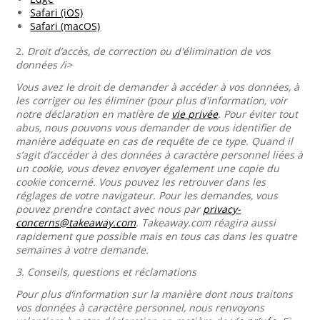
Safari (iOS)
Safari (macOS)
2.
Droit d’accès, de correction ou d'élimination de vos
données /i>
Vous avez le droit de demander à accéder à vos données, à
les corriger ou les éliminer (pour plus d'information, voir
notre déclaration en matière de
vie privée
. Pour éviter tout
abus, nous pouvons vous demander de vous identifier de
manière adéquate en cas de requête de ce type. Quand il
s’agit d’accéder à des données à caractère personnel liées à
un cookie, vous devez envoyer également une copie du
cookie concerné. Vous pouvez les retrouver dans les
réglages de votre navigateur. Pour les demandes, vous
pouvez prendre contact avec nous par
privacy-
concerns@takeaway.com
. Takeaway.com réagira aussi
rapidement que possible mais en tous cas dans les quatre
semaines à votre demande.
3.
Conseils, questions et réclamations
Pour plus d’information sur la manière dont nous traitons
vos données à caractère personnel, nous renvoyons