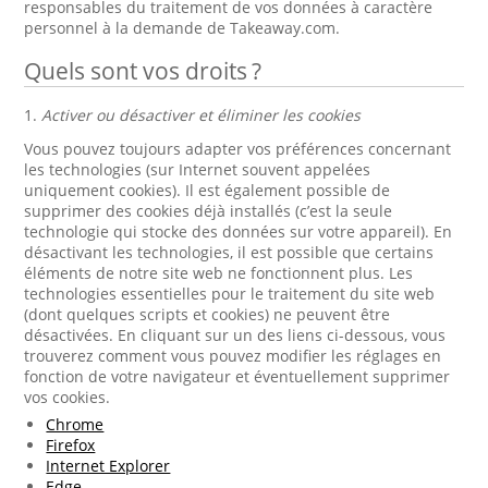
responsables du traitement de vos données à caractère
personnel à la demande de Takeaway.com.
Quels sont vos droits ?
1.
Activer ou désactiver et éliminer les cookies
Vous pouvez toujours adapter vos préférences concernant
les technologies (sur Internet souvent appelées
uniquement cookies). Il est également possible de
supprimer des cookies déjà installés (c’est la seule
technologie qui stocke des données sur votre appareil). En
désactivant les technologies, il est possible que certains
éléments de notre site web ne fonctionnent plus. Les
technologies essentielles pour le traitement du site web
(dont quelques scripts et cookies) ne peuvent être
désactivées. En cliquant sur un des liens ci-dessous, vous
trouverez comment vous pouvez modifier les réglages en
fonction de votre navigateur et éventuellement supprimer
vos cookies.
Chrome
Firefox
Internet Explorer
Edge