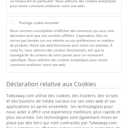
un restaurant en particulier. Nous utilisons des cookies analytiques
pour savoir comment améliorer notre site web.
Package cookie essentiel
Nous sommes susceptibles d'afficher des annonces qui vous sont
destinées ainsi que nos sociétés affiliées. Cependant, elles ne
seront pas basées sur vos intérêts ou vos préférences en matière
de produits. Notre site web fonctionne ainsi selon vos attentes. À
cette fin, nous utilisons des cookies fonctionnels, tels que la
sauvegarde du contenu de votre panier pour un restaurant
spécifique. Nous utilisons des cookies analytiques pour savoir
comment améliorer notre site web.
Déclaration relative aux Cookies
Takeaway.com utilise des cookies, des trackers, des scripts
et des boutons de média sociaux sur ses sites web et ses
applications (ci-après ensemble : les technologies) pour
nous aider à offrir une expérience meilleure, plus rapide et
plus sécurisée. Ces technologies sont également mises en
place par des tiers qui sont contractés par Takeaway.com.