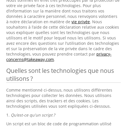
Nous sommes en effet très préoccupés par la protection de
votre vie privée face à ces technologies. Pour plus
d’information sur la manière dont nous traitons vos
données à caractère personnel, nous renvoyons volontiers
à notre déclaration en matière de
vie privée
. Nous
souhaitons à l’aide de cette déclaration relative aux cookies
vous expliquer quelles sont les technologies que nous
utilisons et le motif pour lequel nous les utilisons. Si vous
avez encore des questions sur l’utilisation des technologies
et sur la préservation de la vie privée dans le cadre des
technologies, vous pouvez prendre contact par
privacy-
concerns@takeaway.com
.
Quelles sont les technologies que nous
utilisons ?
Comme mentionné ci-dessus, nous utilisons différentes
technologies pour collecter les données. Nous utilisons
ainsi des scripts, des trackers et des cookies. Les
technologies utilisées vous sont expliquées ci-dessous.
1.
Qu’est-ce qu'un script ?
Un script est un bloc de code de programmation utilisé