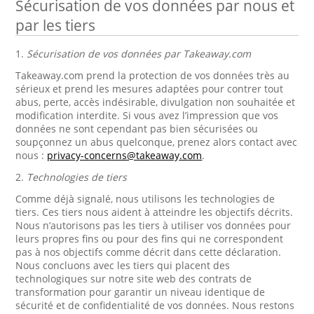
Sécurisation de vos données par nous et
par les tiers
1.
Sécurisation de vos données par Takeaway.com
Takeaway.com prend la protection de vos données très au
sérieux et prend les mesures adaptées pour contrer tout
abus, perte, accès indésirable, divulgation non souhaitée et
modification interdite. Si vous avez l’impression que vos
données ne sont cependant pas bien sécurisées ou
soupçonnez un abus quelconque, prenez alors contact avec
nous :
privacy-concerns@takeaway.com
.
2.
Technologies de tiers
Comme déjà signalé, nous utilisons les technologies de
tiers. Ces tiers nous aident à atteindre les objectifs décrits.
Nous n’autorisons pas les tiers à utiliser vos données pour
leurs propres fins ou pour des fins qui ne correspondent
pas à nos objectifs comme décrit dans cette déclaration.
Nous concluons avec les tiers qui placent des
technologiques sur notre site web des contrats de
transformation pour garantir un niveau identique de
sécurité et de confidentialité de vos données. Nous restons