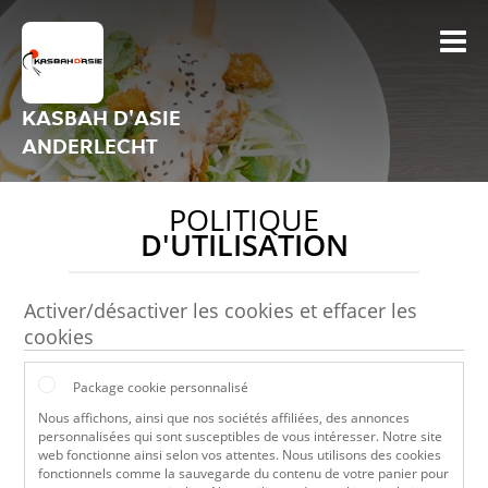
KASBAH D'ASIE
ANDERLECHT
POLITIQUE
D'UTILISATION
Activer/désactiver les cookies et effacer les
cookies
Package cookie personnalisé
Nous affichons, ainsi que nos sociétés affiliées, des annonces
personnalisées qui sont susceptibles de vous intéresser. Notre site
web fonctionne ainsi selon vos attentes. Nous utilisons des cookies
fonctionnels comme la sauvegarde du contenu de votre panier pour