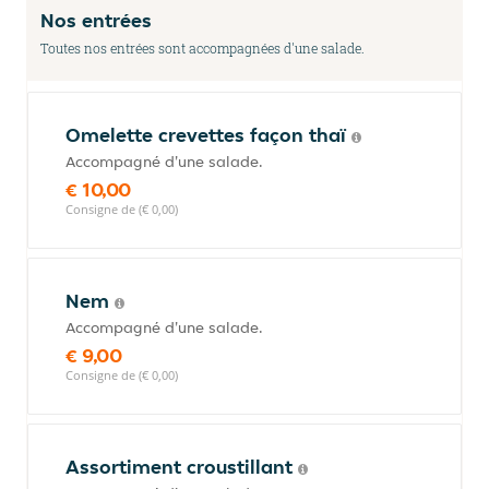
Nos entrées
Toutes nos entrées sont accompagnées d'une salade.
Omelette crevettes façon thaï
Accompagné d'une salade.
€ 10,00
Consigne de (€ 0,00)
Nem
Accompagné d'une salade.
€ 9,00
Consigne de (€ 0,00)
Assortiment croustillant