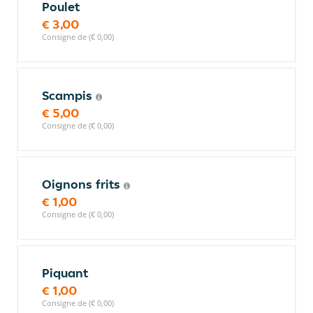
Poulet
€ 3,00
Consigne de (€ 0,00)
Scampis
€ 5,00
Consigne de (€ 0,00)
Oignons frits
€ 1,00
Consigne de (€ 0,00)
Piquant
€ 1,00
Consigne de (€ 0,00)