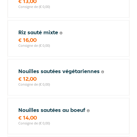
€ 13,00
Consigne de (€ 0,00)
Riz sauté mixte
€ 16,00
Consigne de (€ 0,00)
Nouilles sautées végétariennes
€ 12,00
Consigne de (€ 0,00)
Nouilles sautées au boeuf
€ 14,00
Consigne de (€ 0,00)