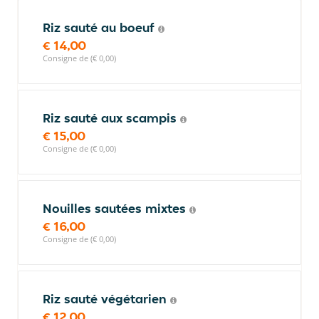
Riz sauté au boeuf
€ 14,00
Consigne de (€ 0,00)
Riz sauté aux scampis
€ 15,00
Consigne de (€ 0,00)
Nouilles sautées mixtes
€ 16,00
Consigne de (€ 0,00)
Riz sauté végétarien
€ 12,00